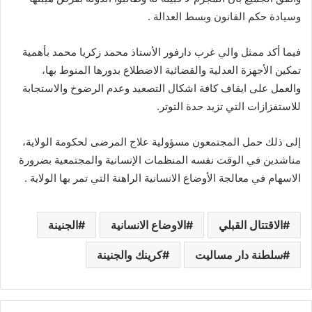
وسيادة حكم القانون وبسط العدالة .
فيما أكد ممثل والي غرب دارفور الأستاذ محمد زكريا محمد بأهمية
تمكين الأجهزة العدلية والقضائية الاضطلاع بدورها المنوط بها،
والعمل على ايقاف كافة اشكال التصعيد وعدم الرضوخ والاستجابة
للاستفزازات التي تزيد حدة التوتر.
إلى ذلك حمل المجتمعون مسؤولية علاج المرضى لحكومة الولاية،
مناشدين في الوقت نفسه المنظمات الإنسانية والمجتمعية بضرورة
الاسهام في معالجة الأوضاع الانسانية الراهنة التي تمر بها الولاية .
الاقتتال القبلي
الاوضاع الانسانية
الجنينة
سلطنة دار مساليت
كرينك والجنينة