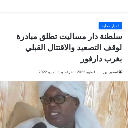
اخبار محلية
سلطنة دار مساليت تطلق مبادرة
لوقف التصعيد والاقتتال القبلي
بغرب دارفور
اسفير نيوز
1 مايو، 2022
آخر تحديث: 1 مايو، 2022