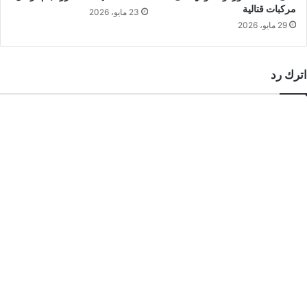
مركبات قتالية
23 مايو، 2026
29 مايو، 2026
اترك رد