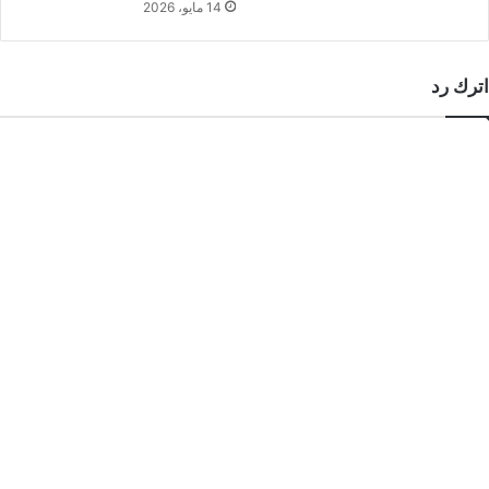
14 مايو، 2026
اترك رد