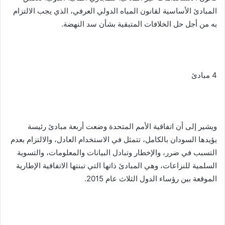
المبادئ الأساسية لقانون المياه الدولي العرفي، الذي يجب الالتزام
به من أجل حل الخلافات المتبقية بشأن سد النهضة.
4 مبادئ
ويشير إلى أن اتفاقية الأمم المتحدة وضعت أربعة مبادئ رئيسة
يؤيدها السودان بالكامل، تتمثل في الاستخدام العادل، والالتزام بعدم
التسبب في ضرر، والإخطار وتبادل البيانات والمعلومات، والتسوية
السلمية للنزاعات، وهي المبادئ ذاتها التي تبنتها الاتفاقية الإطارية
الموقعة بين رؤساء الدول الثلاث عام 2015.