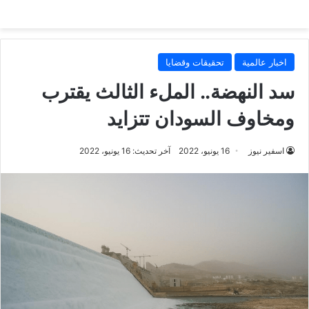
اخبار عالمية
تحقيقات وقضايا
سد النهضة.. الملء الثالث يقترب
ومخاوف السودان تتزايد
اسفير نيوز
16 يونيو، 2022
آخر تحديث: 16 يونيو، 2022