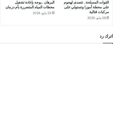
القوات المسلحة.. تتصدى لهجوم
البرهان ..يوجه بإعادة تشغيل
على محطة أمورا وتستولي على
محطات المياه المتضررة بأم درمان
مركبات قتالية
23 مايو، 2026
29 مايو، 2026
اترك رد