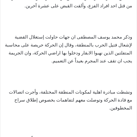
من قتل احد افراد الفزع، وألقت القبض على عشرة آخرين.
وذكر محمد يوسف المصطفى ان جهات حاولت إستغلال القضية
لإشعال فتيل الحرب بالمنطقة، وقال إن الحركة حريصة على محاسبة
المتفلتين الذين نهبوا الابقار ودخلوا بها اراضي الحركة، وان الجريمة
يجب ان تقف عند المجرم بعيداً عن التعميم.
ونشطت مبادرة اهلية لمكونات المنطقة المختلفة، وأجرت اتصالات
مع قادة الحركة وتوصلت معهم لتفاهمات بخصوص إطلاق سراح
المخطوفين.