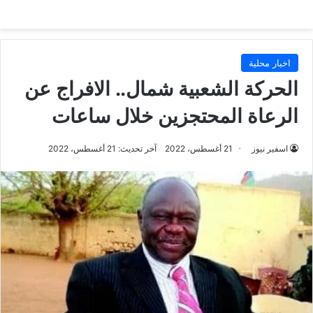
اخبار محلية
الحركة الشعبية شمال.. الافراج عن
الرعاة المحتجزين خلال ساعات
اسفير نيوز
21 أغسطس، 2022
آخر تحديث: 21 أغسطس، 2022