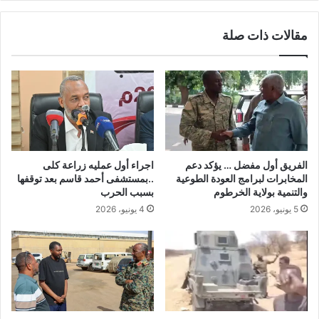
مقالات ذات صلة
الفريق أول مفضل … يؤكد دعم
اجراء أول عمليه زراعة كلى
المخابرات لبرامج العودة الطوعية
..بمستشفى أحمد قاسم بعد توقفها
والتنمية بولاية الخرطوم
بسبب الحرب
5 يونيو، 2026
4 يونيو، 2026