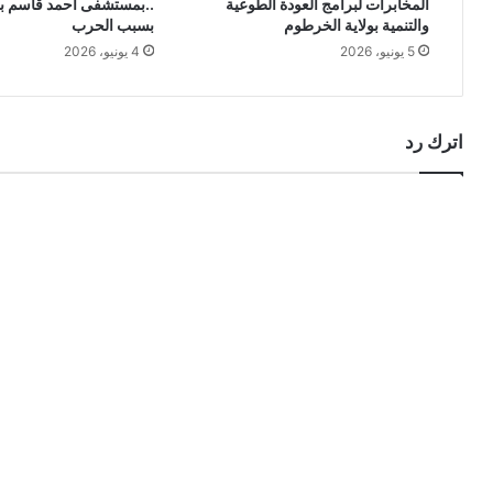
المخابرات لبرامج العودة الطوعية
..بمستشفى أحمد قاسم بع
والتنمية بولاية الخرطوم
بسبب الحرب
5 يونيو، 2026
4 يونيو، 2026
اترك رد