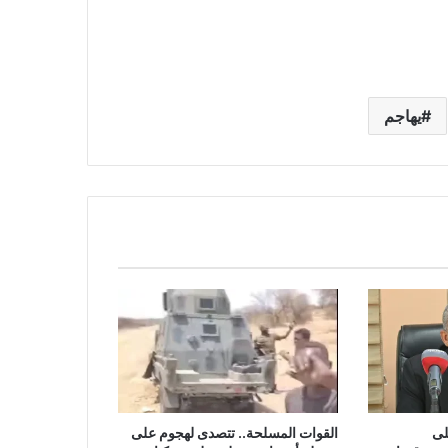
يهاجم
لى
القوات المسلحة.. تتصدى لهجوم على