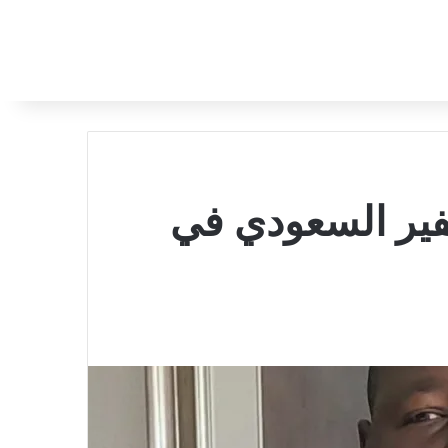
فير السعودي في