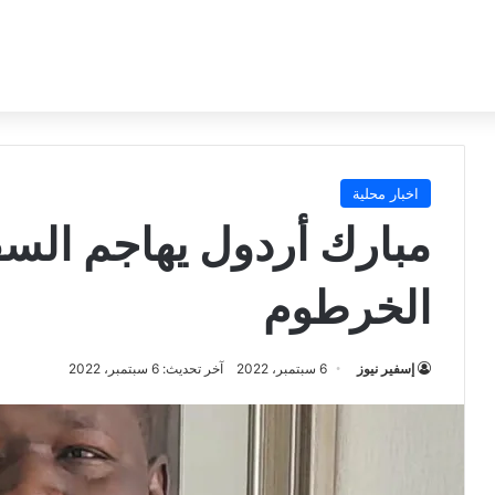
اخبار محلية
مبارك أردول يهاجم الس
الخرطوم
إسفير نيوز
6 سبتمبر، 2022
آخر تحديث: 6 سبتمبر، 2022