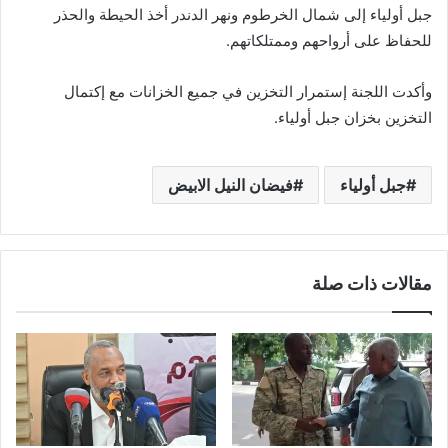
جبل أولياء إلى شمال الخرطوم ونهر الدندر أخذ الحيطة والحذر
للحفاظ على أرواحهم وممتلكاتهم.
وأكدت اللجنة إستمرار التخزين في جميع الخزانات مع إكتمال
التخزين بخزان جبل أولياء.
جبل أولياء
فيضان النيل الابيض
مقالات ذات صلة