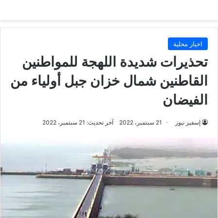
اخبار محلية
تحذيرات شديدة اللهجة للمواطنين
القاطنين شمال خزان جبل أولياء من
الفيضان
إسفير نيوز
21 سبتمبر، 2022
آخر تحديث: 21 سبتمبر، 2022