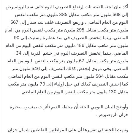
أكد بيان لجنة الفيضانات إرتفاع التصريف اليوم خلف سد الروصيرص
إلى 568 مليون متر مكعب مقابل 385 مليون متر مكعب لنفس
اليوم من العام الماضي، وإرتفع التصريف خلف سد سنار إلى 567
مليون متر مكعب مقابل 295 مليون متر مكعب لنفس اليوم من العام
الماضي، بينما إنخفض التصريف في سد عطبرة وستيت إلى 90
مليون متر مكعب مقابل 186 مليون متر مكعب لنفس اليوم من العام
الماضي، بينما إنخفض التصريف اليوم في خشم القربة إلى 34
مليون متر مكعب مقابل 67 مليون متر مكعب لنفس اليوم من العام
الماضي، وفي مروي إنخفض كذلك التصريف إلى 546 مليون متر
مكعب مقابل 564 مليون متر مكعب لنفس اليوم من العام الماضي
كما إخفض التصريف كذلك في جبل أولياء إلى 79 مليون متر مكعب
مقابل 130 مليون متر مكعب لنفس اليوم من العام الماضي.
وأوضح البيان اليومي للجنة أن محطة الديم تأثرات بمنسوب بحيرة
خزان الروصيرص.
ونبهت اللجنة في تقريرها أن على المواطنين القاطنين شمال خزان