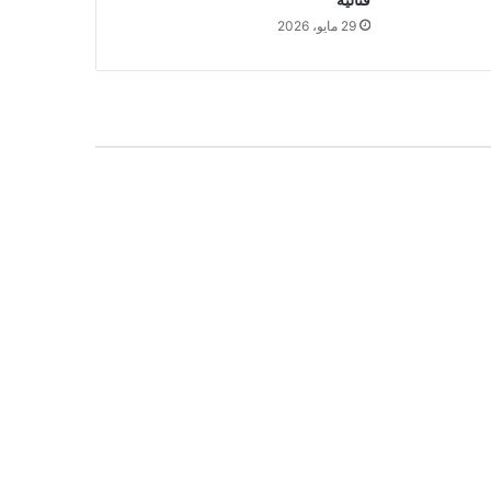
29 مايو، 2026