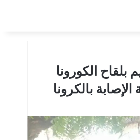
 بلقاح الكورونا
الإصابة بالكرونا