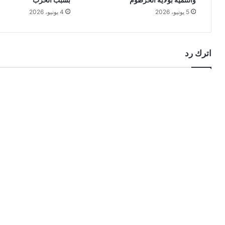
5 يونيو، 2026
4 يونيو، 2026
اترك رد