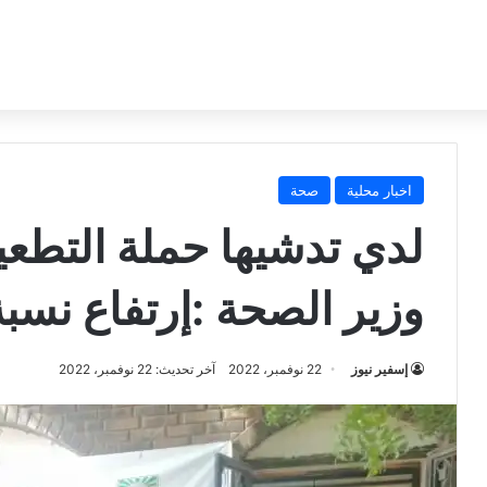
اخبار محلية
صحة
لدي تدشيها حملة التطعيم
وزير الصحة :إرتفاع نسبة 
إسفير نيوز
22 نوفمبر، 2022
آخر تحديث: 22 نوفمبر، 2022