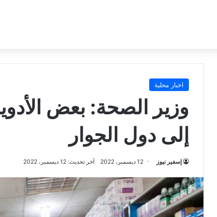
اخبار محلية
وزير الصحة: بعض الأدوي
إلى دول الجوار
إسفير نيوز
12 ديسمبر، 2022
آخر تحديث: 12 ديسمبر، 2022