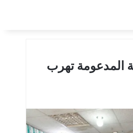
ة المدعومة تهرب