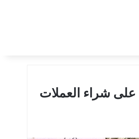
على شراء العملات