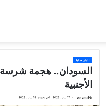
اخبار محلية
السودان.. هجمة شرسة 
الأجنبية
إسفير نيوز
17 يناير، 2023
آخر تحديث: 18 يناير، 2023