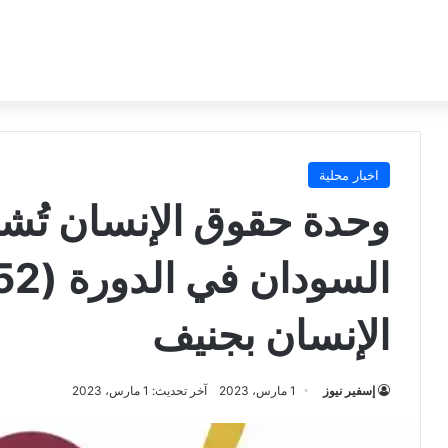
اخبار محلية
وحدة حقوق الإنسان تُ
الإنسان بجنيف
إسفير نيوز
1 مارس، 2023
آخر تحديث: 1 مارس، 2023