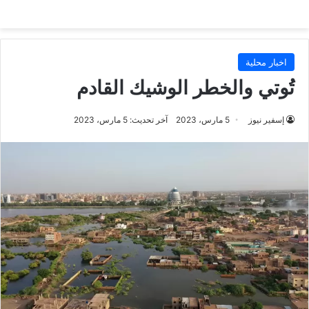
اخبار محلية
تُوتي والخطر الوشيك القادم
إسفير نيوز
5 مارس، 2023
آخر تحديث: 5 مارس، 2023