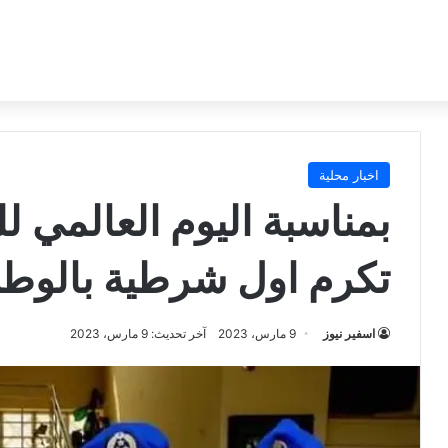
اخبار محلية
بمناسبة اليوم العالمي ل
تكرم اول شرطية بالوطن
اسفير نيوز
9 مارس، 2023
آخر تحديث: 9 مارس، 2023