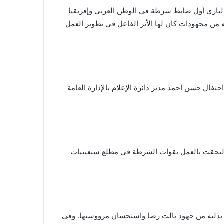
تازي أول ضابط شرطة في الوطن العربي وإفريقيا
ته من مجهودات كان لها الأثر الفاعل في تطوير العمل
فال حسن أحمد مدير دائرة الإعلام بالإدارة العامة
 التحقت بالعمل بقوات الشرطة في مطلع سبعينيات
ما بذلته من جهود نالت رضا واستحسان مرؤوسيها. وفي