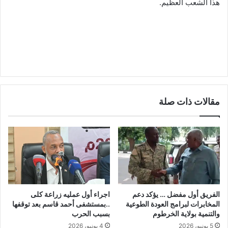
هذا الشعب العظيم.
مقالات ذات صلة
الفريق أول مفضل … يؤكد دعم
اجراء أول عمليه زراعة كلى
المخابرات لبرامج العودة الطوعية
..بمستشفى أحمد قاسم بعد توقفها
والتنمية بولاية الخرطوم
بسبب الحرب
5 يونيو، 2026
4 يونيو، 2026