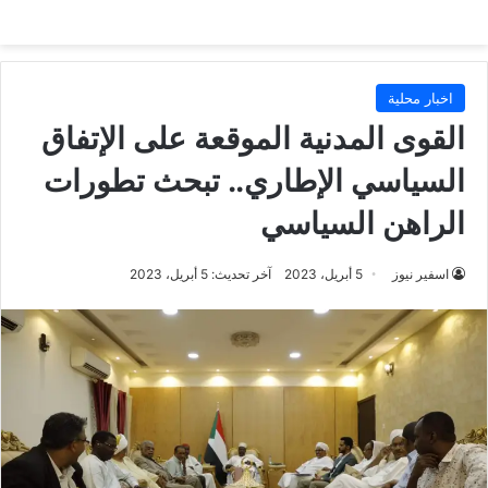
اخبار محلية
القوى المدنية الموقعة على الإتفاق
السياسي الإطاري.. تبحث تطورات
الراهن السياسي
اسفير نيوز
5 أبريل، 2023
آخر تحديث: 5 أبريل، 2023