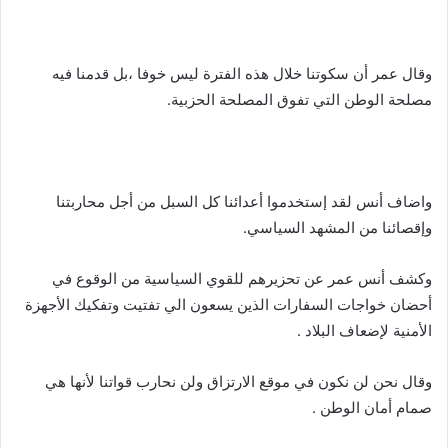
وقال عمر أن سكوتنا خلال هذه الفترة ليس خوفا ،بل قدمنا فيه
مصلحة الوطن التي تفوق المصلحة الحزبية.
واضاف أنس لقد إستخدموا أعدائنا كل السبل من أجل محاربتنا
وإقصائنا من المشهد السياسي.
وكشف أنس عمر عن تحزيرهم للقوي السياسية من الوقوع في
أحضان خواجات السفارات الذين يسعون الي تفتيت وتفكيك الأجهزة
الأمنية لإضعاف البلاد .
وقال نحن لن نكون في موقع الارتزاق ولن نحارب قواتنا لأنها هي
صمام أمان الوطن .