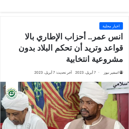
اخبار محلية
انس عمر.. أحزاب الإطاري بالا
قواعد وتريد أن تحكم البلاد بدون
مشروعية انتخابية
اسفير نيوز
7 أبريل، 2023
آخر تحديث: 7 أبريل، 2023