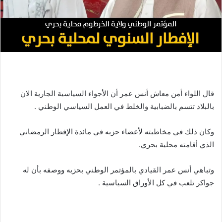
قال اللواء أمن معاش أنس عمر أن الأجواء السياسية الجارية الان
بالبلاد تتسم بالضبابية والخلط في العمل السياسي الوطني .
وكان ذلك في مخاطبته لأعضاء حزبه في مائدة الإفطار الرمضاني
الذي أقامته محلية بحري.
وتباهي أنس عمر القيادي بالمؤتمر الوطني بحزبه ووصفه بأن له
جواكر تلعب في كل الأوراق السياسية .