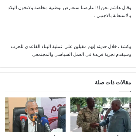
وقال هاشم نحن إذا عارضنا سنعارض بوطنية مخلصة ولانخون البلاد
بالاستعانة بالاجنبي .
وكشف خلال حديثه إنهم مقبلين علي عملية البناء القاعدي للحزب
وسيقدم تجربة فريدة في العمل السياسي والمجتمعي
مقالات ذات صلة