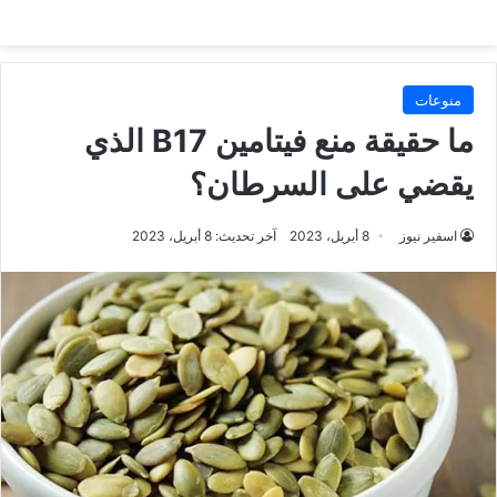
منوعات
ما حقيقة منع فيتامين B17 الذي
يقضي على السرطان؟
اسفير نيوز
8 أبريل، 2023
آخر تحديث: 8 أبريل، 2023