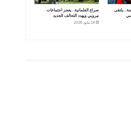
ة.. يلتقى
صراع العلمانية.. يفجر اجتماعات
سي
نيروبي ويهدد التحالف الجديد
24 مايو، 2026