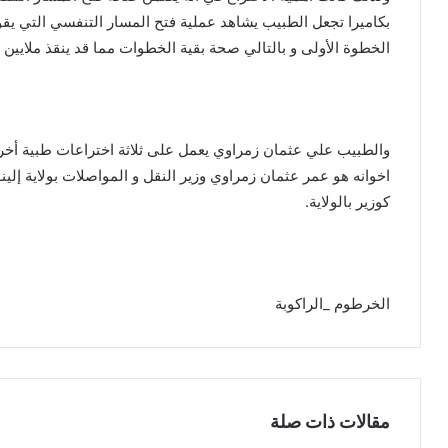
بكاميرا تجعل الطبيب يشاهد عملية فتح المسار التنفسي التي يق
الخطوة الأولى و بالتالي صحة بقية الخطوات مما قد ينقذ ملايين
والطبيب علي عثمان زمراوي يعمل على ثلاثة اختراعات طبية أخرى، 
اخوانه هو عمر عثمان زمراوي وزير النقل و المواصلات بولاية إلين
كوزير بالولاية.
الخرطوم _الراكوبة
مقالات ذات صلة