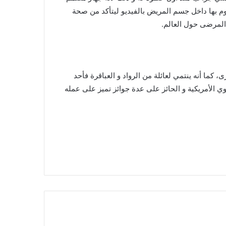
وم بها داخل جسم المريض بالفيديو ليتأكد من صحة
 المرضى حول العالم.
كما أنه ينتمي لعائلة من الرواد و العباقرة فأحد
وي الأمريكية و الحائز على عدة جوائز تميز على عمله