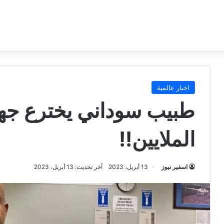
اخبار عالمية
طبيب سوداني يخترع جهاز
الملايين!!
اسفير نيوز
13 أبريل، 2023
آخر تحديث: 13 أبريل، 2023