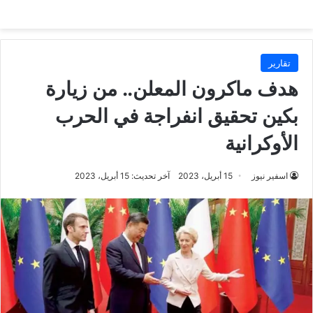
تقارير
هدف ماكرون المعلن.. من زيارة
بكين تحقيق انفراجة في الحرب
الأوكرانية
اسفير نيوز
15 أبريل، 2023
آخر تحديث: 15 أبريل، 2023