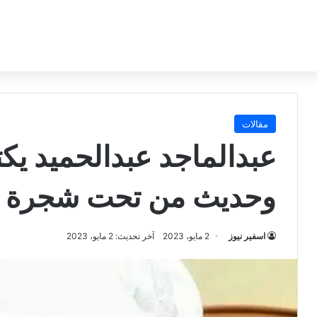
مقالات
عبدالماجد عبدالحميد يك
وحديث من تحت شجرة ( ال
اسفير نيوز
2 مايو، 2023
آخر تحديث: 2 مايو، 2023