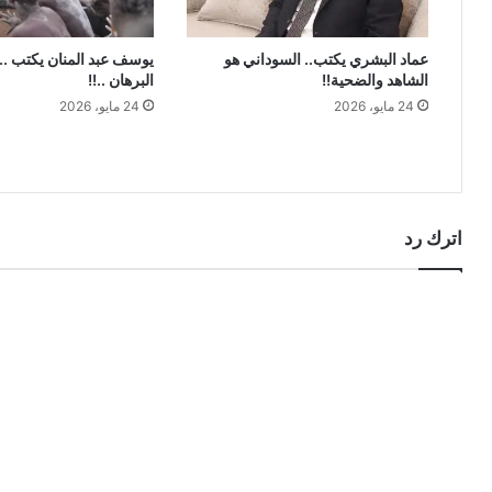
عماد البشري يكتب.. السوداني هو
يوسف عبد المنان يكتب ..
الشاهد والضحية!!
البرهان ..!!
24 مايو، 2026
24 مايو، 2026
اترك رد