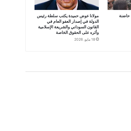
 حاضنة
مولانا عوض حميدة يكتب سلطة رئيس
الدولة في إصدار العفو العام في
القانون السوداني والشريعة الإسلامية
وأثره على الحقوق الخاصة
18 مايو، 2026