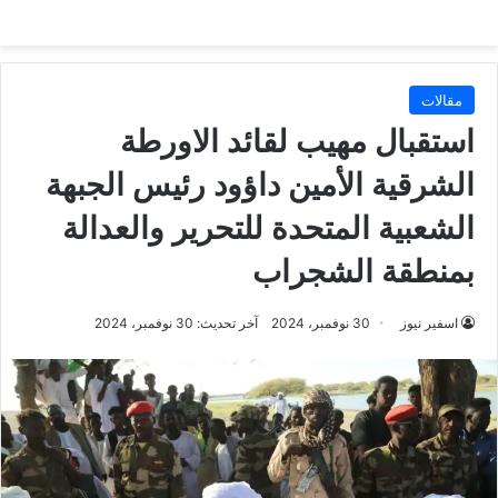
مقالات
استقبال مهيب لقائد الاورطة
الشرقية الأمين داؤود رئيس الجبهة
الشعبية المتحدة للتحرير والعدالة
بمنطقة الشجراب
اسفير نيوز
30 نوفمبر، 2024
آخر تحديث: 30 نوفمبر، 2024