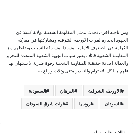
ومن ناحيه اخرى تحدث ممثل المقاومة الشعبية بولاية كسلا عن
الجهود الجباره لقوات الاورطة الشرقية ومشاركتها في معركة
الكرامة فى الصفوف الاماميه مشيدا بمشاركة الشباب وتفاعلهم مع
المقاومة الشعبية قائلا : يعتبر شباب الجبهة الشعبية المتحدة للتحرير
والعدالة اضافة حقيقية للمقاومة الشعبية وقوة ضاربة لا يستهان بها
فلهم منا كل الاحترام والتقدير مثنى وثلاث ورباع ،،،
الاورطه الشرقية
البرهان
السعودية
السودان
روسيا
قوات شرق السودان
مقالات ذات صلة