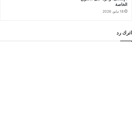
الخاصة
18 مايو، 2026
اترك رد