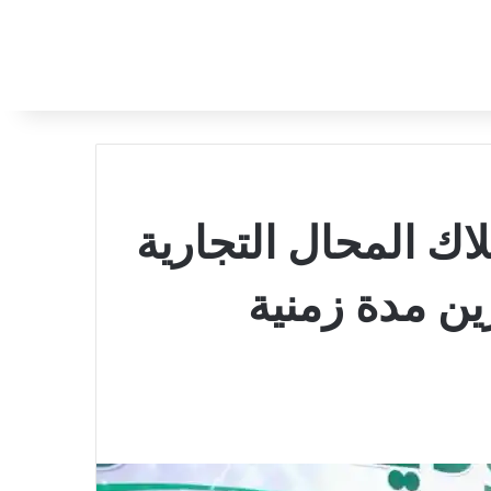
اك المحال التجارية
ن مدة زمنية