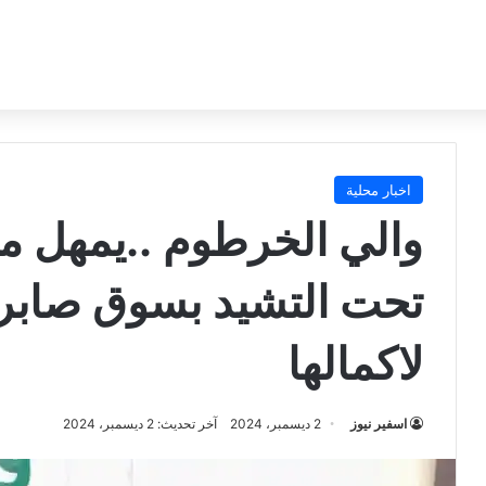
اخبار محلية
والي الخرطوم ..يمهل مل
تحت التشيد بسوق صابري
لاكمالها
اسفير نيوز
2 ديسمبر، 2024
آخر تحديث: 2 ديسمبر، 2024