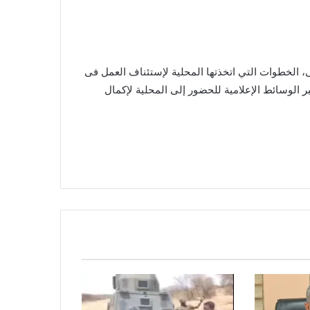
 الخطوات التي اتخذتها المحلية لإستئناف العمل فى
 الوسائط الإعلامية للحضور إلى المحلية لإكمال