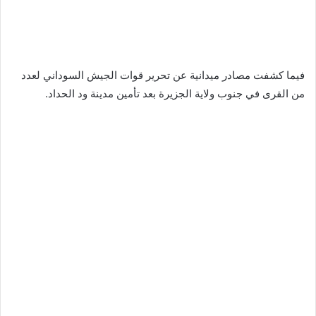
فيما كشفت مصادر ميدانية عن تحرير قوات الجيش السوداني لعدد
من القرى في جنوب ولاية الجزيرة بعد تأمين مدينة ود الحداد.