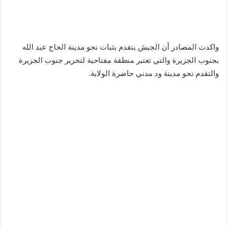
واكدت المصادر أن الجيش يتقدم بثبات نحو مدينة الحاج عبد الله
بجنوب الجزيرة والتي تعتبر منطقة مفتاحية لتحرير جنوب الجزيرة
والتقدم نحو مدينة ود مدني حاضرة الولاية.