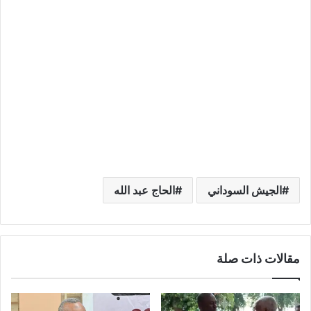
الجيش السوداني
الحاج عبد الله
مقالات ذات صلة