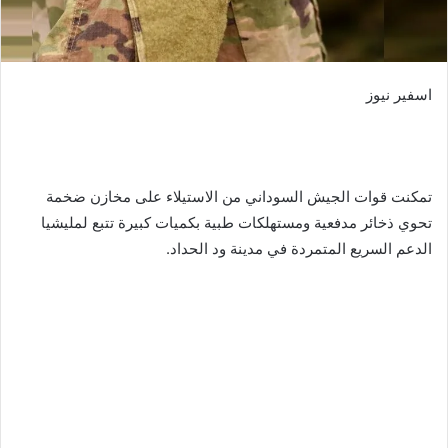
اسفير نيوز
تمكنت قوات الجيش السوداني من الاستيلاء على مخازن ضخمة
تحوي ذخائر مدفعية ومستهلكات طبية بكميات كبيرة تتبع لمليشيا
الدعم السريع المتمردة في مدينة ود الحداد.