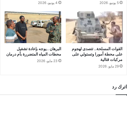
5 يونيو، 2026
4 يونيو، 2026
القوات المسلحة.. تتصدى لهجوم
البرهان ..يوجه بإعادة تشغيل
على محطة أمورا وتستولي على
محطات المياه المتضررة بأم درمان
مركبات قتالية
23 مايو، 2026
29 مايو، 2026
اترك رد