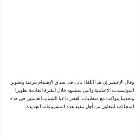
وقال الإعيسر إن هذا اللقاء ياتي في سياق الإهتمام بترقية وتطوير
المؤسسات الإعلامية والتي ستشهد خلال الفترة القادمة تطويرا
وتحديثا يتواكب مع متطلبات العصر داعيا الشباب العاملين في هذه
المجالات للتعاون من أجل تنفيذ هذه المشروعات الجديدة.