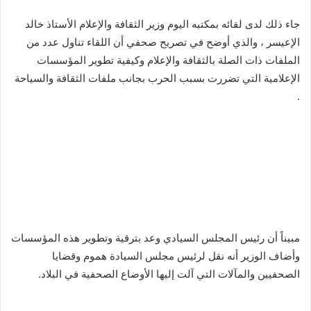
جاء ذلك لدى لقائه بمكتبه اليوم وزير الثقافة والإعلام الأستاذ خالد
الإعيسر ، والذي أوضح في تصريح صحفي أن اللقاء تناول عدد من
الملفات ذات الصلة بالثقافة والإعلام وكيفية تطوير المؤسسات
الإعلامية التي تضررت بسبب الحرب بجانب ملفات الثقافة والسياحة
.
مبيناً أن رئيس المجلس السيادي وعد بترقية وتطوير هذه المؤسسات
وأضاف الوزير أنه نقل لرئيس مجلس السيادة هموم وقضايا
الصحفيين والمآلات التي آلت إليها الأوضاع الصحفية في البلاد.