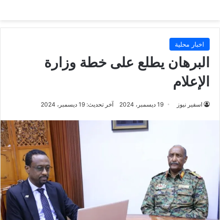
اخبار محلية
البرهان يطلع على خطة وزارة
الإعلام
اسفير نيوز
19 ديسمبر، 2024
آخر تحديث: 19 ديسمبر، 2024