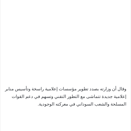
وقال أن وزارته بصدد تطوير مؤسسات إعلامية راسخة وتأسيس منابر
إعلامية جديدة تتماشى مع التطور التقني وتسهم في دعم القوات
المسلحة والشعب السوداني في معركته الوجودية.