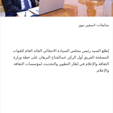
متابعات-اسفير نيوز
إطلع السيد رئيس مجلس السيادة الانتقالي القائد العام للقوات
المسلحة الفريق أول الركن عبدالفتاح البرهان على خطة وزارة
الثقافة والإعلام في إطار التطوير والتحديث لمؤسسات الثقافة
والإعلام.