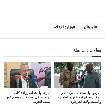
البرهان
وزارة الإعلام
مقالات ذات صلة
الفريق أول مفضل … يؤكد دعم
اجراء أول عمليه زراعة كلى
المخابرات لبرامج العودة الطوعية
..بمستشفى أحمد قاسم بعد توقفها
والتنمية بولاية الخرطوم
بسبب الحرب