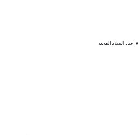
عياد الميلاد المجيد