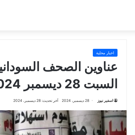
اخبار محلية
عناوين الصحف السودانية
السبت 28 ديسمبر 2024م
اسفير نيوز
28 ديسمبر، 2024
آخر تحديث: 28 ديسمبر، 2024