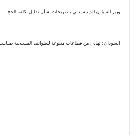
وزير الشؤون الدينية يدلي بتصريحات بشأن تقليل تكلفة الحج
السودان : تهاني من قطاعات متنوعة للطوائف المسيحية بمناسبة أ