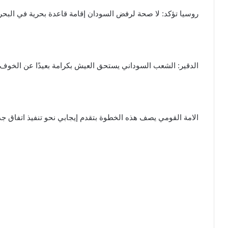
روسيا تؤكد: لا صحة لرفض السودان إقامة قاعدة بحرية في البحر 
الدقير: الشعب السوداني يستحق العيش بكرامة بعيدًا عن الخوف
الامة القومي يصف هذه الخطوة بتقدم إيجابي نحو تنفيذ اتفاق جدة