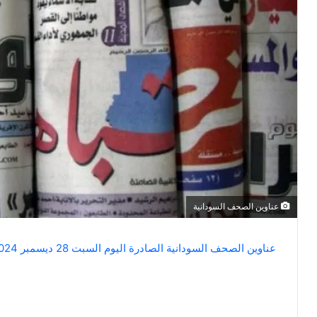
عناوين الصحف السودانية
عناوين الصحف السودانية الصادرة اليوم السبت 28 ديسمبر 2024م