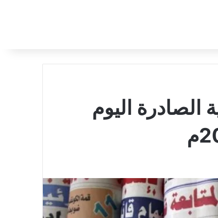
 الصادرة اليوم