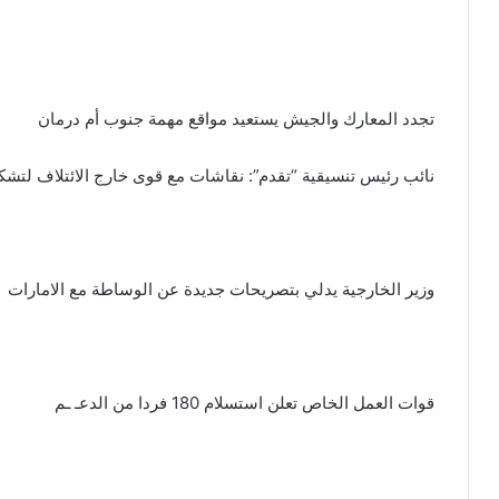
تجدد المعارك والجيش يستعيد مواقع مهمة جنوب أم درمان
نائب رئيس تنسيقية “تقدم”: نقاشات مع قوى خارج الائتلاف لتشك
وزير الخارجية يدلي بتصريحات جديدة عن الوساطة مع الامارات
قوات العمل الخاص تعلن استسلام 180 فردا من الدعـ ـم