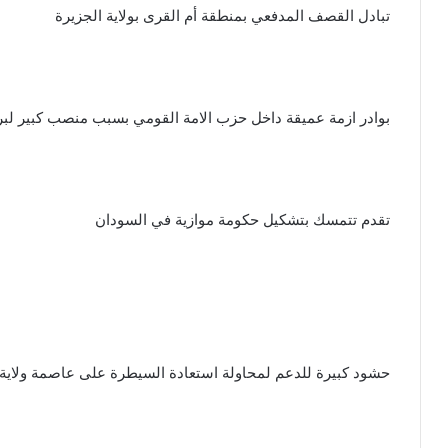
تبادل القصف المدفعي بمنطقة أم القرى بولاية الجزيرة
بوادر ازمة عميقة داخل حزب الامة القومي بسبب منصب كبير لبر
تقدم تتمسك بتشكيل حكومة موازية في السودان
حشود كبيرة للدعم لمحاولة استعادة السيطرة على عاصمة ولاية