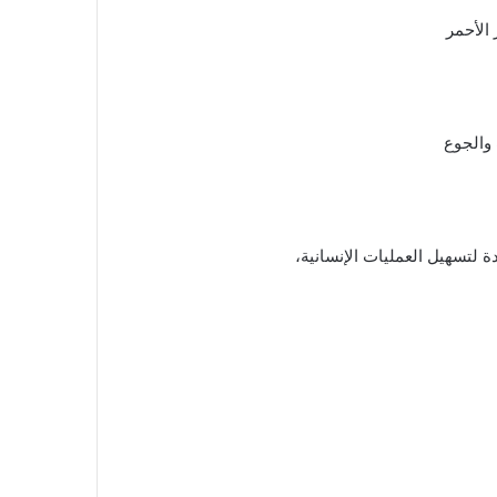
الأحمر
 والجوع
 لتسهيل العمليات الإنسانية،