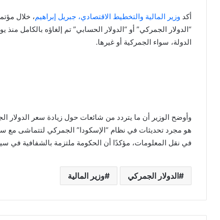
أكد
وزير المالية والتخطيط الاقتصادي، جبريل إبراهيم
الدولة، سواء الجمركية أو غيرها.
وأوضح الوزير أن ما يتردد من شائعات حول زيادة سعر الدولار الجم
هو مجرد تحديثات في نظام “الإسكودا” الجمركي لتتماشى مع س
في نقل المعلومات، مؤكدًا أن الحكومة ملتزمة بالشفافية في سياس
الدولار الجمركي
وزير المالية