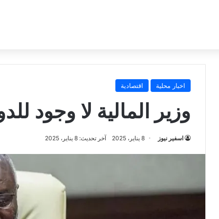
اخبار محلية
اقتصادية
وزير المالية لا وجود للد
اسفير نيوز
8 يناير، 2025
آخر تحديث: 8 يناير، 2025