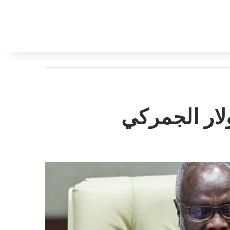
ولار الجمركي