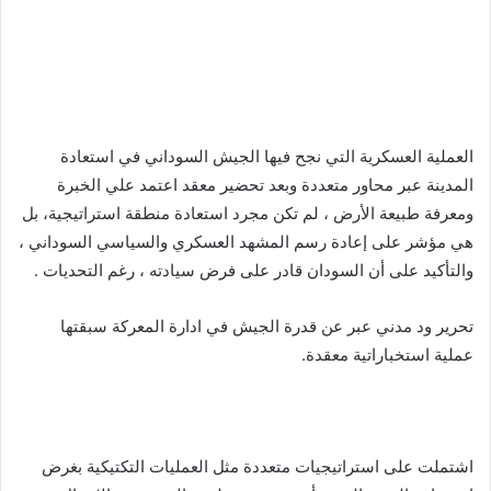
العملية العسكرية التي نجح فيها الجيش السوداني في استعادة
المدينة عبر محاور متعددة وبعد تحضير معقد اعتمد علي الخبرة
ومعرفة طبيعة الأرض ، لم تكن مجرد استعادة منطقة استراتيجية، بل
هي مؤشر على إعادة رسم المشهد العسكري والسياسي السوداني ،
والتأكيد على أن السودان قادر على فرض سيادته ، رغم التحديات .
تحرير ود مدني عبر عن قدرة الجيش في ادارة المعركة سبقتها
عملية استخباراتية معقدة.
اشتملت على استراتيجيات متعددة مثل العمليات التكتيكية بغرض