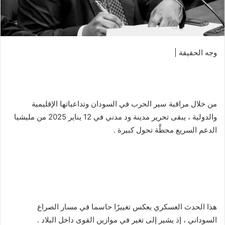
وجه الحقيقة |
من خلال مراقبة سير الحرب في السودان وتداعياتها الإقليمية
والدولية ، يبقى تحرير مدينة ود مدني في 12 يناير 2025 من مليشيا
الدعم السريع محطَّة تحول كبيرة .
هذا الحدث العسكري يعكس تغييرًا حاسما في مسار الصراع
السوداني ، إذ يشير إلى تغير في موازين القوى داخل البلاد .