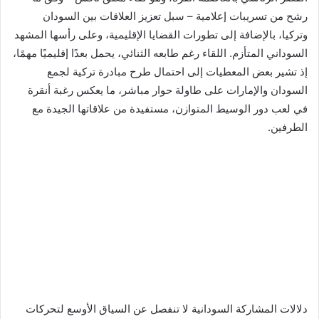
رشح من تسريبات إعلامية – سبل تعزيز العلاقات بين السودان
وتركيا، بالإضافة إلى تطورات القضايا الإقليمية، وعلى رأسها المشهد
السوداني المتأزم. اللقاء رغم طابعه الثنائي، يحمل بعدًا إقليميًا مهمًا،
إذ تشير بعض المعطيات إلى احتمال طرح مبادرة تركية لجمع
السودان والإمارات على طاولة حوار مباشر، ما يعكس رغبة أنقرة
في لعب دور الوسيط المتوازن، مستفيدة من علاقاتها الجيدة مع
الطرفين.
دلالات المشاركة السودانية لا تنفصل عن السياق الأوسع لتحركات