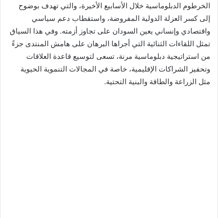
الخرطوم الدبلوماسية خلال الأسابيع الأخيرة، والتي تهدف بوضوح
إلى كسر العزلة الدولية المفروضة، واستقطاب دعم سياسي
واقتصادي وإنساني يعين السودان على تجاوز أزمته. وفي هذا السياق
تمثل اللقاءات الثنائية التي أجراها البرهان على هامش المنتدى جزءً
من استراتيجية دبلوماسية مرنة، تسعى لتوسيع قاعدة العلاقات
وتحفيز الشراكات الإقليمية، خاصة في المجالات التنموية الحيوية
مثل الزراعة والطاقة والبنية التحتية.