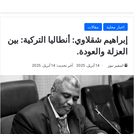
اخبار محلية
مقالات
إبراهيم شقلاوي: أنطاليا التركية: بين
العزلة والعودة.
اسفير نيوز
14 أبريل، 2025
آخر تحديث: 14 أبريل، 2025