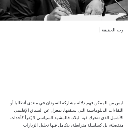
وجه الحقيقة |
ليس من الممكن فهم دلالة مشاركة السودان في منتدى أنطاليا أو
اللقاءات الدبلوماسية التي سبقتها، بمعزل عن السياق الإقليمي
الأشمل الذي تتحرك فيه البلاد. فالمشهد السياسي لا يُقرأ كأحداث
منفصلة، بل كسلسلة مترابطة، يتكامل فيها تحليل الزيارات