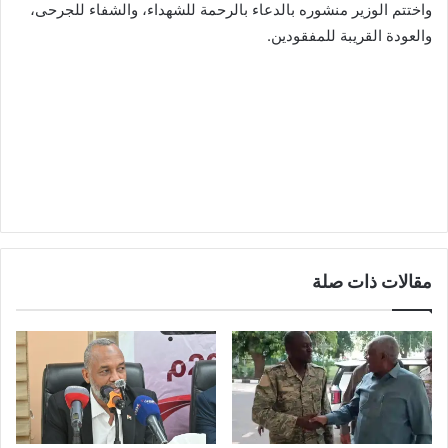
واختتم الوزير منشوره بالدعاء بالرحمة للشهداء، والشفاء للجرحى،
والعودة القريبة للمفقودين.
مقالات ذات صلة