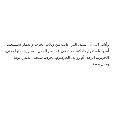
وأشار إلى أن المدن التي عانت من ويلات الحرب والدمار ستستعيد
أمنها واستقرارها، كما حدث في عدد من المدن المحررة، منها مدني،
الجزيرة، الرهد، أم روابة، الخرطوم، بحري، سنجة، الدندر، بوط،
وجبل موية.