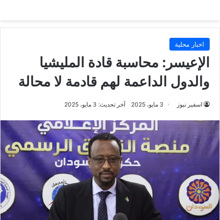
اخبار محلية
الإعيسر: محاسبة قادة المليشيا
والدول الداعمة لهم قادمة لا محالة
اسفير نيوز
3 مايو، 2025
آخر تحديث: 3 مايو، 2025