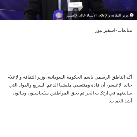
وزير الثقافة والإعلام، الأستاذ خالد الإعيسر
متابعات-اسفير نيوز
أكد الناطق الرسمي باسم الحكومة السودانية، وزير الثقافة والإعلام
خالد الإعيسر، أن قادة ومنتسبي مليشيا الدعم السريع والدول التي
ساندتهم في ارتكاب الجرائم بحق المواطنين سيُحاسبون وينالون
أشد العقاب.