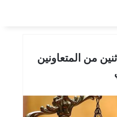
ثنين من المتعاونين