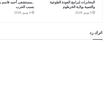
المخابرات لبرامج العودة الطوعية
..بمستشفى أحمد قاسم بع
والتنمية بولاية الخرطوم
بسبب الحرب
5 يونيو، 2026
4 يونيو، 2026
اترك رد