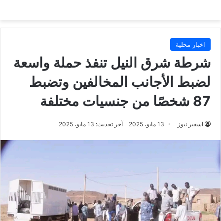
اخبار محلية
شرطة شرق النيل تنفذ حملة واسعة
لضبط الأجانب المخالفين وتضبط
87 شخصًا من جنسيات مختلفة
اسفير نيوز
13 مايو، 2025
آخر تحديث: 13 مايو، 2025