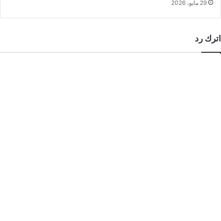
29 مايو، 2026
اترك رد