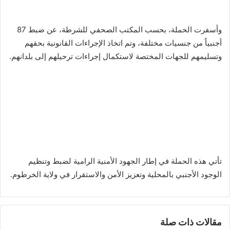
وأسفرت الحملة، بحسب المكتب الصحفي للشرطة، عن ضبط 87
أجنبياً من جنسيات مختلفة، وتم اتخاذ الإجراءات القانونية بحقهم
وتسليمهم للجهات المختصة لاستكمال إجراءات ترحيلهم إلى بلدانهم.
تأتي هذه الحملة في إطار الجهود الأمنية الرامية لضبط وتنظيم
الوجود الأجنبي بالمحلية وتعزيز الأمن والاستقرار في ولاية الخرطوم.
مقالات ذات صلة