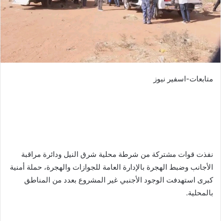
متابعات-اسفير نيوز
نفذت قوات مشتركة من شرطة محلية شرق النيل ودائرة مراقبة
الأجانب وضبط الهجرة بالإدارة العامة للجوازات والهجرة، حملة أمنية
كبرى استهدفت الوجود الأجنبي غير المشروع بعدد من المناطق
بالمحلية.