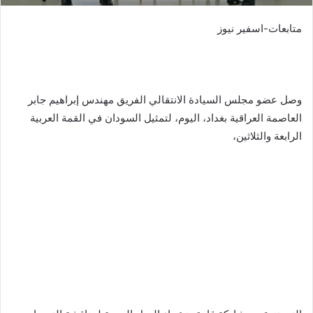
متابعات-اسفير نيوز
وصل عضو مجلس السيادة الانتقالي الفريق مهندس إبراهيم جابر
العاصمة العراقية بغداد، اليوم، لتمثيل السودان في القمة العربية
الرابعة والثلاثين،