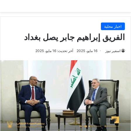
اخبار محلية
الفريق إبراهيم جابر يصل بغداد
اسفير نيوز
16 مايو، 2025
آخر تحديث: 16 مايو، 2025