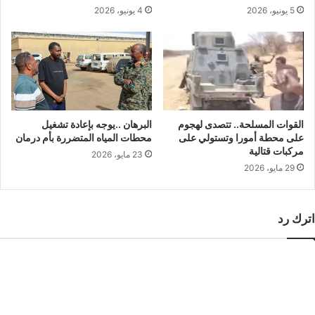
5 يونيو، 2026
4 يونيو، 2026
القوات المسلحة.. تتصدى لهجوم
البرهان ..يوجه بإعادة تشغيل
على محطة أمورا وتستولي على
محطات المياه المتضررة بأم درمان
مركبات قتالية
23 مايو، 2026
29 مايو، 2026
اترك رد