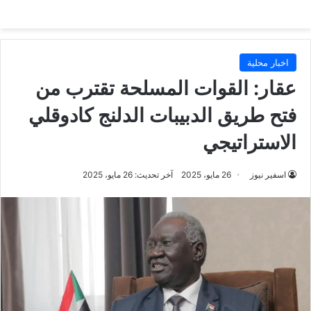
اخبار محلية
عقار: القوات المسلحة تقترب من
فتح طريق الدبيبات الدلنج كادوقلي
الاستراتيجي
اسفير نيوز
26 مايو، 2025
آخر تحديث: 26 مايو، 2025