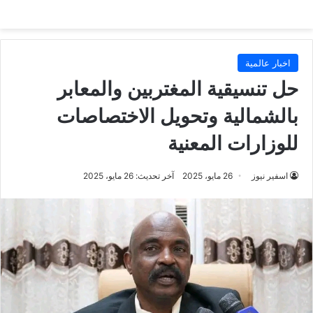
اخبار عالمية
حل تنسيقية المغتربين والمعابر
بالشمالية وتحويل الاختصاصات
للوزارات المعنية
اسفير نيوز
26 مايو، 2025
آخر تحديث: 26 مايو، 2025