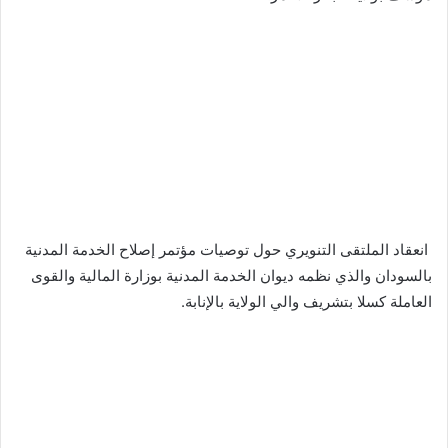
‬‏ انعقاد الملتقى التنويري حول توصيات مؤتمر إصلاح الخدمة المدنية
بالسودان والذي نظمه ديوان الخدمة المدنية بوزارة المالية والقوى
العاملة كسلا بتشريف والي الولاية بالإنابة.