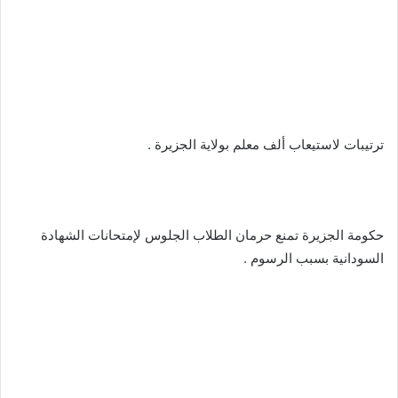
‬‏ترتيبات لاستيعاب ألف معلم بولاية الجزيرة .
‬‏حكومة الجزيرة تمنع حرمان الطلاب الجلوس لإمتحانات الشهادة
السودانية بسبب الرسوم .