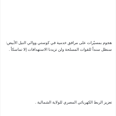
‬‏هجوم بمسيّرات على مرافق خدمية في كوستي ووالي النيل الأبيض:
سنظل سنداً للقوات المسلحة ولن تزيدنا الاستهدافات إلا تماسكاً .
‬‏تعزيز الربط الكهربائي المصري للولاية الشمالية .