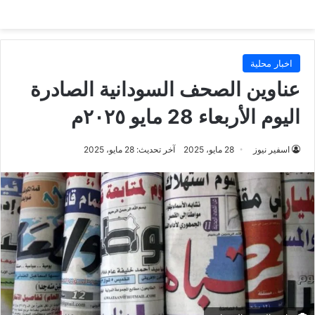
اخبار محلية
عناوين الصحف السودانية الصادرة
اليوم الأربعاء 28 مايو ٢٠٢٥م
اسفير نيوز
28 مايو، 2025
آخر تحديث: 28 مايو، 2025