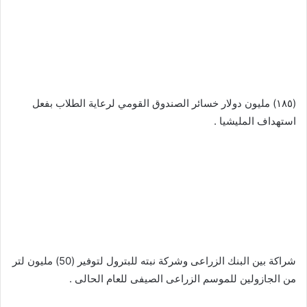
‬‏(١٨٥) مليون دولار خسائر الصندوق القومي لرعاية الطلاب بفعل
استهداف المليشيا .
‬‏شراكة بين البنك الزراعى وشركة نبته للبترول لتوفير (50) مليون لتر
من الجازولين للموسم الزراعى الصيفى للعام الحالى .