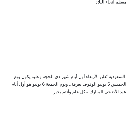
معظم أنحاء البلاد.
‬‏ السعودية تُعلن الأربعاء أول أيام شهر ذي الحجة وعليه يكون يوم
الخميس 5 يونيو الوقوف بعرفة.. ويوم الجمعة 6 يونيو هو أول أيام
عيد الأضحى المبارك ،،كل عام وأنتم بخير.