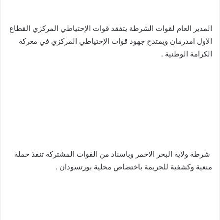
‬‏المدير العام لقوات الشرطة يتفقد قوات الإحتياطي المركزي القطاع
الاول امدرمان ويمتدح جهود قوات الإحتياطي المركزي في معركة
الكرامة الوطنية .
‬‏ شرطة ولاية البحر الاحمر وباسناد من القوات المشتركة تنفذ حملة
منعية وكشفية للجريمة باختصاص محلية بورتسودان .