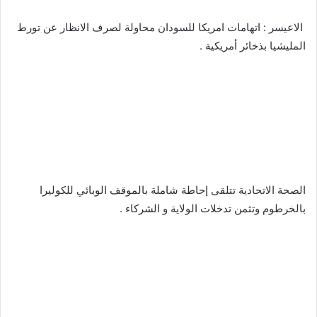
‬‏ الاعيسر : اتهامات امريكا للسودان محاولة لصرف الانظار عن تورط
المليشيا بذخائر أمريكية .
‬‏الصحة الاتحادية تتلقى إحاطة شاملة بالموقف الوبائي للكوليرا
بالخرطوم وتثمن تدخلات الولاية و الشركاء .