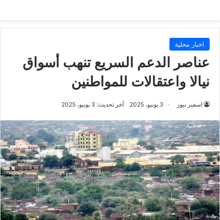
اخبار محلية
عناصر الدعم السريع تنهب أسواق
نيالا واعتقالات للمواطنين
اسفير نيوز
3 يونيو، 2025
آخر تحديث: 3 يونيو، 2025