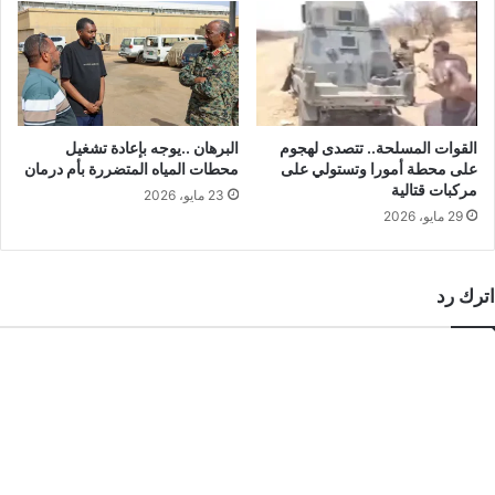
القوات المسلحة.. تتصدى لهجوم
البرهان ..يوجه بإعادة تشغيل
على محطة أمورا وتستولي على
محطات المياه المتضررة بأم درمان
مركبات قتالية
23 مايو، 2026
29 مايو، 2026
اترك رد