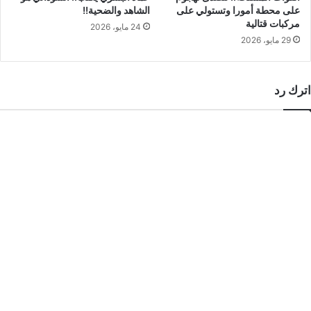
على محطة أمورا وتستولي على
الشاهد والضحية!!
مركبات قتالية
24 مايو، 2026
29 مايو، 2026
اترك رد