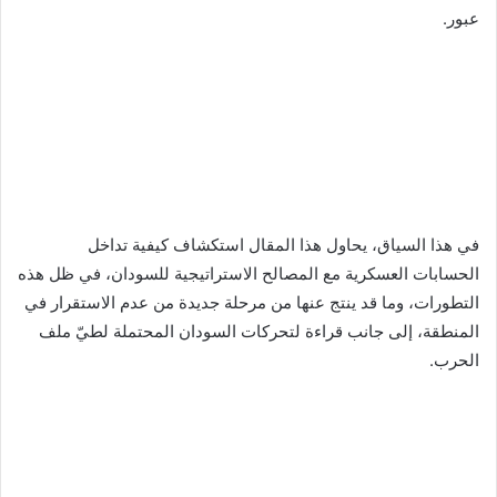
عبور.
في هذا السياق، يحاول هذا المقال استكشاف كيفية تداخل
الحسابات العسكرية مع المصالح الاستراتيجية للسودان، في ظل هذه
التطورات، وما قد ينتج عنها من مرحلة جديدة من عدم الاستقرار في
المنطقة، إلى جانب قراءة لتحركات السودان المحتملة لطيّ ملف
الحرب.