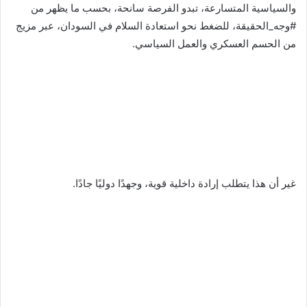
والسياسية المتسارعة، تبدو الفرصة سانحة، بحسب ما يظهر من
#وجه_الحقيقة، للضغط نحو استعادة السلام في السودان، عبر مزيج
من الحسم العسكري والعمل السياسي.
غير أن هذا يتطلب إرادة داخلية قوية، وجهدًا دوليًا جادًا.