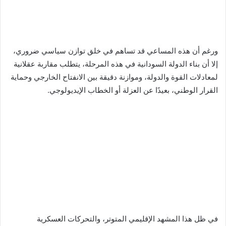
ورغم أن هذه المساعي قد تساهم في خلق توازن سياسي ضروري،
إلا أن بناء الدولة السودانية في هذه المرحلة، يتطلب مقاربة عقلانية
لمعادلات القوة والدولة، وموازنة دقيقة بين الانفتاح الخارجي وحماية
القرار الوطني، بعيدًا عن العزلة أو الخطاب الإيديولوجي.
في ظل هذا المشهد الإقليمي المتوتر، والتحركات العسكرية