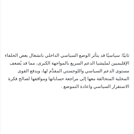
ثانيًا: سياسيًا قد يتأثر الوضع السياسي الداخلي بانشغال بعض الحلفاء
الإقليميين لمليشيا الدعم السريع بالمواجهة الكبرى، مما قد يُضعف
مستوى الدعم السياسي واللوجستي المقدَّم لها، ويدفع القوى
المحلية المتحالفة معها إلى مراجعة حساباتها ومواقفها لصالح فكرة
الاستقرار السياسي واعادة التموضع .