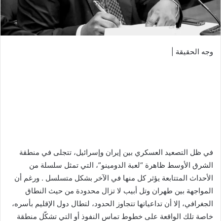
وجه الحقيقة |
في ظل التصعيد العسكري بين إيران وإسرائيل، تتجلى في منطقة
الشرق الأوسط ظاهرة “لعبة الدومينو”، التي تمثل سلسلة من
الأحداث المتتابعة يؤثر كل منها في الآخر بشكل متسلسل . ورغم أن
المواجهة بين طهران وتل أبيب لا تزال محدودة من حيث النطاق
الجغرافي، إلا أن تداعياتها تتجاوز الحدود، لتطال دول الإقليم بأسره،
خاصة تلك الواقعة على خطوط تماس النفوذ أو التي تشكّل منطقة