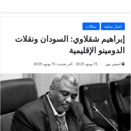
اخبار محلية
مقالات
إبراهيم شقلاوي: السودان ونقلات
الدومينو الإقليمية
اسفير نيوز
15 يونيو، 2025
آخر تحديث: 15 يونيو، 2025