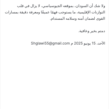
ولا شك أن السودان، بموقعه الجيوسياسي، لا يزال في قلب
التوازنات الإقليمية، ما يستوجب فهمًا عميقًا ومعرفة دقيقة بمسارات
القوى لضمان أمنه وسلامه المستدام.
دمتم بخير وعافية.
الأحد، 15 يونيو 2025 م Shglawi55@gmail.com