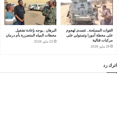
القوات المسلحة.. تتصدى لهجوم
البرهان ..يوجه بإعادة تشغيل
على محطة أمورا وتستولي على
محطات المياه المتضررة بأم درمان
مركبات قتالية
23 مايو، 2026
29 مايو، 2026
اترك رد