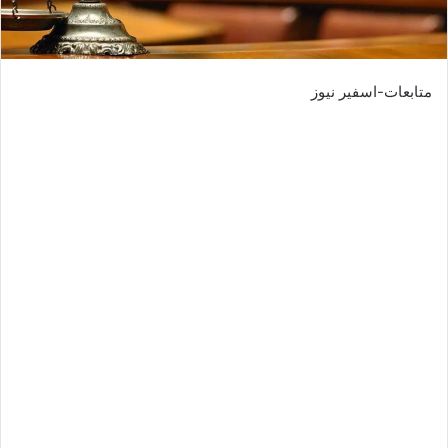
متابعات-اسفير نيوز