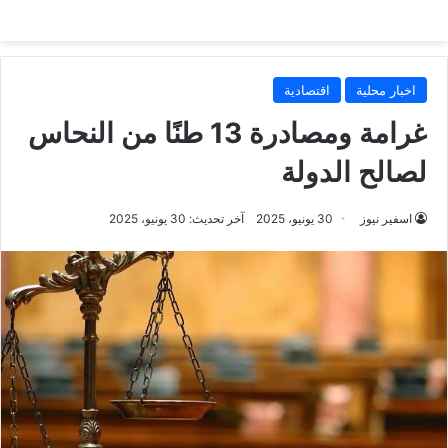
اخبار محلية
اقتصادية
غرامة ومصادرة 13 طنًا من النحاس
لصالح الدولة
اسفير نيوز
30 يونيو، 2025
آخر تحديث: 30 يونيو، 2025