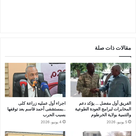
مقالات ذات صلة
الفريق أول مفضل … يؤكد دعم
اجراء أول عمليه زراعة كلى
المخابرات لبرامج العودة الطوعية
..بمستشفى أحمد قاسم بعد توقفها
والتنمية بولاية الخرطوم
بسبب الحرب
5 يونيو، 2026
4 يونيو، 2026