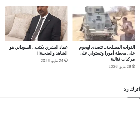
القوات المسلحة.. تتصدى لهجوم
عماد البشري يكتب.. السوداني هو
على محطة أمورا وتستولي على
الشاهد والضحية!!
مركبات قتالية
24 مايو، 2026
29 مايو، 2026
اترك رد