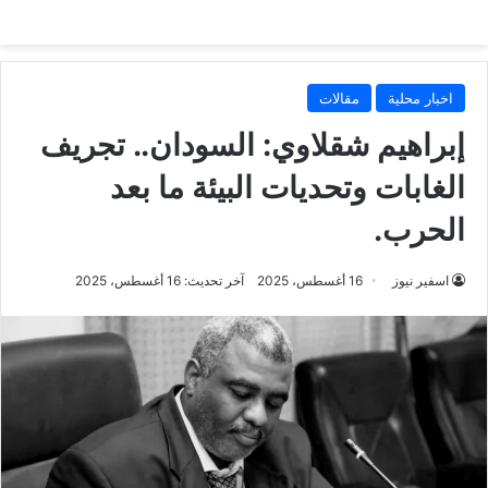
اخبار محلية
مقالات
إبراهيم شقلاوي: السودان.. تجريف
الغابات وتحديات البيئة ما بعد
الحرب.
اسفير نيوز
16 أغسطس، 2025
آخر تحديث: 16 أغسطس، 2025