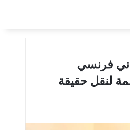
ماني فرنسي
ة لنقل حقيقة