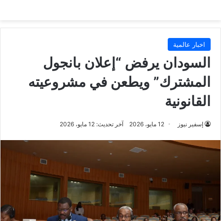
اخبار عالمية
السودان يرفض “إعلان بانجول
المشترك” ويطعن في مشروعيته
القانونية
إسفير نيوز
12 مايو، 2026
آخر تحديث: 12 مايو، 2026