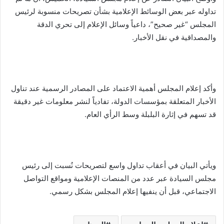
تداوله عبر بعض الوسائط الإعلامية بشأن تصريحات منسوبة لرئيس
المجلس “غير صحيح”، داعياً وسائل الإعلام إلى تحري الدقة
والمصداقية في نقل الأخبار.
وأكد إعلام المجلس أهمية الاعتماد على المصادر الرسمية عند تناول
الأخبار المتعلقة بمؤسسات الدولة، تفادياً لنشر معلومات غير دقيقة
قد تسهم في إثارة البلبلة وسط الرأي العام.
ويأتي البيان في أعقاب تداول واسع لتصريحات نُسبت إلى رئيس
مجلس السيادة عبر عدد من المنصات الإعلامية ومواقع التواصل
الاجتماعي، قبل أن ينفيها إعلام المجلس بشكل رسمي.