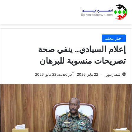
اخبار محلية
إعلام السيادي.. ينفي صحة
تصريحات منسوبة للبرهان
إسفير نيوز
22 مايو، 2026
آخر تحديث: 22 مايو، 2026