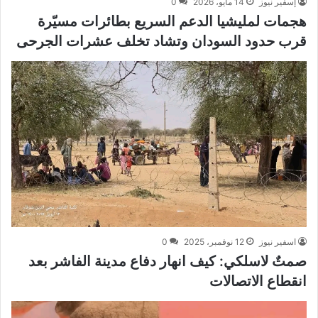
إسفير نيوز
14 مايو، 2026
0
هجمات لمليشيا الدعم السريع بطائرات مسيّرة
قرب حدود السودان وتشاد تخلف عشرات الجرحى
اسفير نيوز
12 نوفمبر، 2025
0
صمتٌ لاسلكي: كيف انهار دفاع مدينة الفاشر بعد
انقطاع الاتصالات