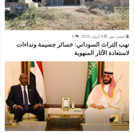
اسفير نيوز
3 أبريل، 2025
0
نهب التراث السوداني: خسائر جسيمة ونداءات
لاستعادة الآثار المنهوبة