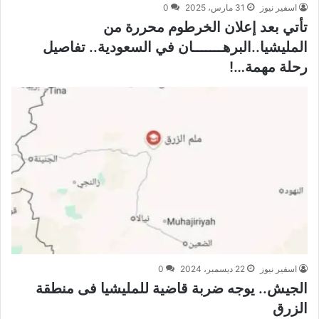
اسفير نيوز
31 مارس، 2025
0
تأتي بعد إعلان الخرطوم محررة من
المليشيا..البرهـــــــان في السعودية.. تفاصيل
رحلة مهمة…!
اسفير نيوز
22 ديسمبر، 2024
0
الجيش.. يوجه ضربة قاضية للمليشيا فى منطقة
الزرق