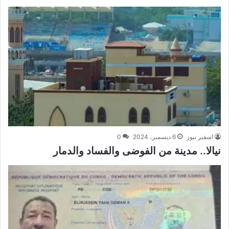
اسفير نيوز
6 ديسمبر، 2024
0
نيالا.. مدينة من الفوضى والفساد والدمار