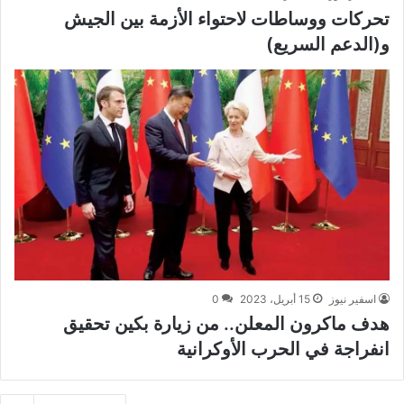
تحركات ووساطات لاحتواء الأزمة بين الجيش
و(الدعم السريع)
اسفير نيوز
15 أبريل، 2023
0
هدف ماكرون المعلن.. من زيارة بكين تحقيق
انفراجة في الحرب الأوكرانية