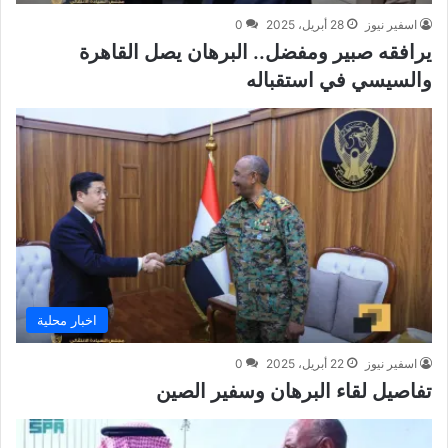
اسفير نيوز
28 أبريل، 2025
0
يرافقه صبير ومفضل.. البرهان يصل القاهرة
والسيسي في استقباله
اخبار محلية
اسفير نيوز
22 أبريل، 2025
0
تفاصيل لقاء البرهان وسفير الصين