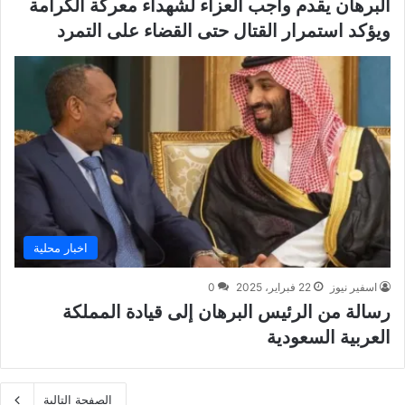
البرهان يقدم واجب العزاء لشهداء معركة الكرامة
ويؤكد استمرار القتال حتى القضاء على التمرد
اخبار محلية
اسفير نيوز
22 فبراير، 2025
0
رسالة من الرئيس البرهان إلى قيادة المملكة
العربية السعودية
الصفحة التالية