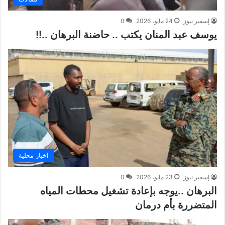
إسفير نيوز
24 مايو، 2026
0
يوسف عبد المنان يكتب .. حاضنة البرهان ..!!
اخبار محلية
إسفير نيوز
23 مايو، 2026
0
البرهان ..يوجه بإعادة تشغيل محطات المياه
المتضررة بأم درمان