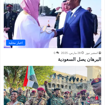
اخبار محلية
اسفير نيوز
28 مارس، 2025
0
البرهان يصل السعودية