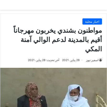
اخبار محلية
مواطنون بشندي يخربون مهرجاناً
أقيم بالمدينة لدعم الوالي آمنة
المكي
اسفير نيوز
28 يناير، 2021
آخر تحديث: 28 يناير، 2021