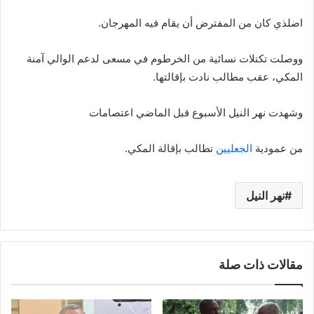
اضلذي كان من المفترض أن يقام فيه المهرجان.
ووصلت تكتلات نسائية من الخرطوم في مسعى لدعم الوالي آمنة
المكي، عقب مطالب نادت بإقالتها.
وشهدت نهر النيل الأسبوع قبل الماضي اعتصامات
من عمودية
الجعليين
تطالب بإقالة المكي.
نهر النيل
مقالات ذات صلة