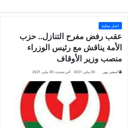
اخبار محلية
عقب رفض مفرح التنازل.. حزب
الأمة يناقش مع رئيس الوزراء
منصب وزير الأوقاف
اسفير نيوز
30 يناير، 2021
آخر تحديث: 30 يناير، 2021