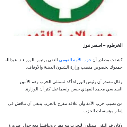
الخرطوم – اسفير نيوز
كشفت مصادر أن
حزب الأمة القومي
التقى برئيس الوزراء د. عبدالله
حمدوك بخصوص منصب وزارة الشئون الدينية والأوقاف.
وقال مصدر أن رئيس الوزراء أكد لممثلي الحزب وهم الأمين
السياسي محمد المهدي حسن وإسماعيل كتر أن الوزارة.
من نصيب حزب الأمة وأن علاقه مفرح بالحزب ينبغي أن تناقش في
إطار مؤسسات الحزب.
وكان قد التقى ممثلون للحزب مع مفرح وتناقشا معه حول ضرورة