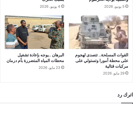
5 يونيو، 2026
4 يونيو، 2026
القوات المسلحة.. تتصدى لهجوم
البرهان ..يوجه بإعادة تشغيل
على محطة أمورا وتستولي على
محطات المياه المتضررة بأم درمان
مركبات قتالية
23 مايو، 2026
29 مايو، 2026
اترك رد