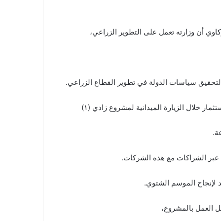
ركاوي أن وزارته تعمل على التطوير الزراعي،
ا لتحقيق سياسات الدولة في تطوير القطاع الزراعي.
مار خلال الزيارة الميدانية لمشروع زادي (١)
ة.
ت عبر الشراكات مع هذه الشركات.
د لإنجاح الموسم الشتوي.