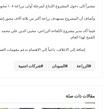
مشيراً إلى دخول المشروع الإنتاج كمرحلة أولى بزراعة ١٠٨ محورا في يونيو المقبل،
وأضاف أن المشروع يستهدف زراعة أكثر من ثلاثة آلاف محور،إضاف
فيما أكد مدير مشروع الكفاءة الزراعي، محيي الدين علي محمد 
القمح لهذا العام،
إضافة إلى الاعلاف، داعياً إلى الاهتمام بدعم مقومات الع
الزراعة
السودان
شركات اجنبية
مقالات ذات صلة