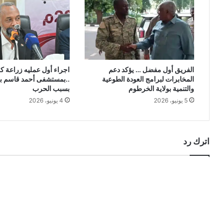
الفريق أول مفضل … يؤكد دعم
اجراء أول عمليه زراعة ك
المخابرات لبرامج العودة الطوعية
..بمستشفى أحمد قاسم بع
والتنمية بولاية الخرطوم
بسبب الحرب
5 يونيو، 2026
4 يونيو، 2026
اترك رد