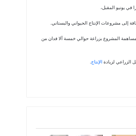
ة إلى مشروعات الإنتاج الحيواني والبستاني.
مساهمة المشروع بزراعة حوالي خمسة آلا فدان من
مل الزراعي لزيادة
الإنتاج
.