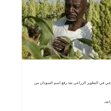
رجي في التطوير الزراعي بعد رفع اسم السودان من
اعة،